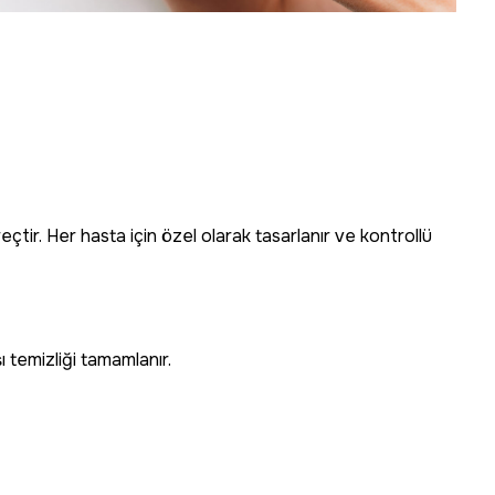
reçtir. Her hasta için özel olarak tasarlanır ve kontrollü
ı temizliği tamamlanır.